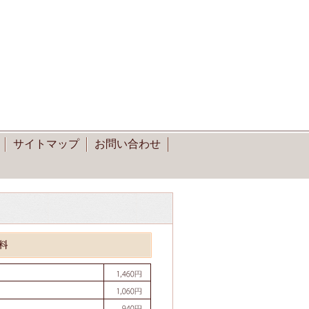
サイトマップ
お問い合わせ