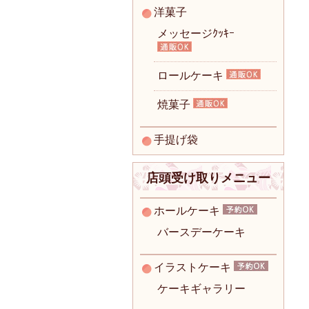
洋菓子
メッセージｸｯｷｰ
ロールケーキ
焼菓子
手提げ袋
店頭受け取りメニュー
ホールケーキ
バースデーケーキ
イラストケーキ
ケーキギャラリー