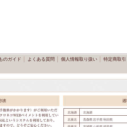
ものガイド
よくある質問
個人情報取り扱い
特定商取引