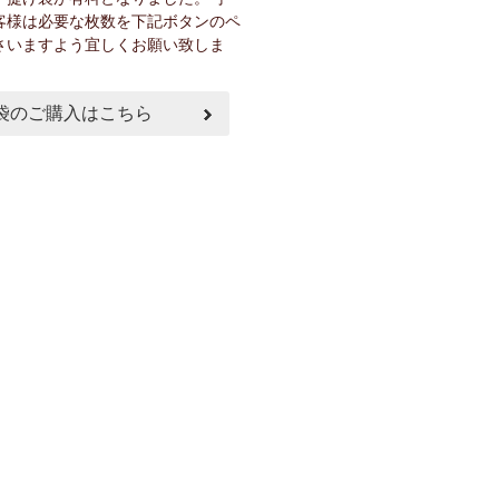
客様は必要な枚数を下記ボタンのペ
さいますよう宜しくお願い致しま
袋のご購入はこちら