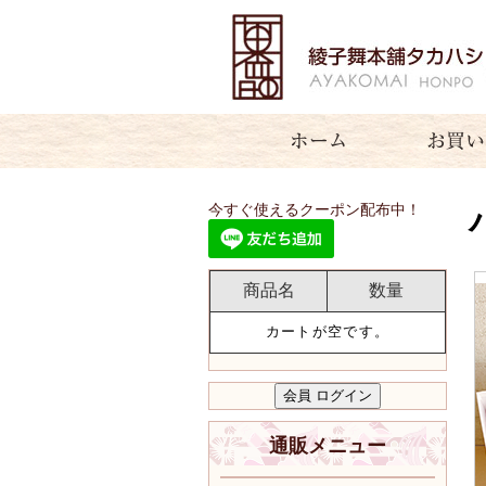
今すぐ使えるクーポン配布中！
商品名
数量
カートが空です。
通販メニュー