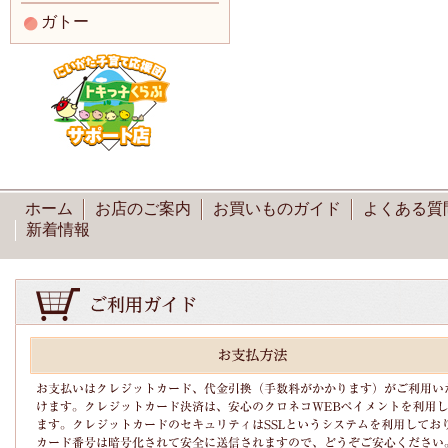
ガトー
ホーム
お店のご案内
お買いものガイド
よくある質
新着情報