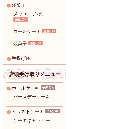
洋菓子
メッセージｸｯｷｰ
ロールケーキ
焼菓子
手提げ袋
店頭受け取りメニュー
ホールケーキ
バースデーケーキ
イラストケーキ
ケーキギャラリー