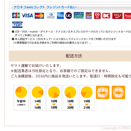
Copyright ©2002-2