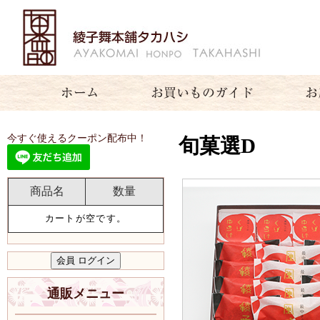
今すぐ使えるクーポン配布中！
旬菓選D
商品名
数量
カートが空です。
通販メニュー