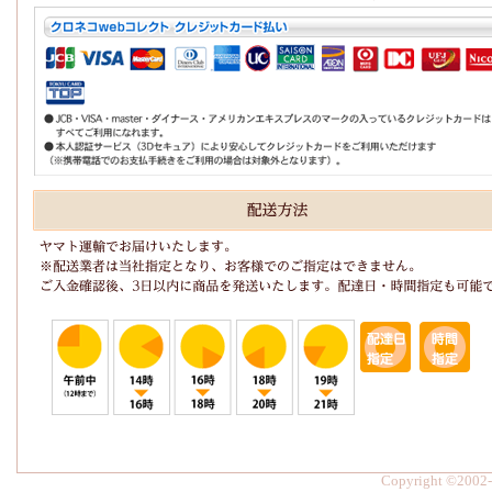
Copyright ©2002-2