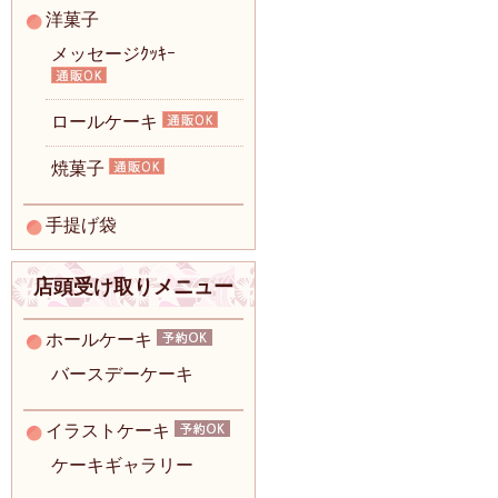
洋菓子
メッセージｸｯｷｰ
ロールケーキ
焼菓子
手提げ袋
店頭受け取りメニュー
ホールケーキ
バースデーケーキ
イラストケーキ
ケーキギャラリー