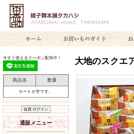
今すぐ使えるクーポン配布中！
大地のスクエア
商品名
数量
カートが空です。
通販メニュー