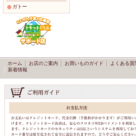
ガトー
ホーム
お店のご案内
お買いものガイド
よくある質
新着情報