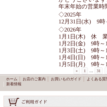
年末年始の営業時
◇2025年
12月31日(水) 9時
◇2026年
1月1日(木) 休 
1月2日(金) 9時～
1月3日(土) 9時～
1月4日(日) 9時～
1月5日(月) 9時
«
1
…
31
ホーム
お店のご案内
お買いものガイド
よくある質
新着情報