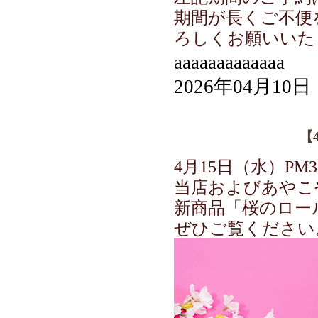
期間が長くご不便
ろしくお願いいた
aaaaaaaaaaaaa
2026年04月10日
【
4月15日（水）PM
当店およびあやこ
新商品「桜のロー
ぜひご覧ください