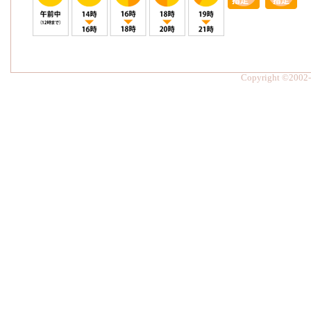
Copyright ©2002-2