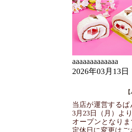
aaaaaaaaaaaaa
2026年03月13日
【
当店が運営するぱ
3月23日（月）よ
オープンとなりま
定休日に変更はご