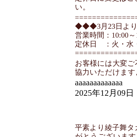
い。
==============
◆◆◆3月23日よ
営業時間：10:00～
定休日 ：火・水
==============
お客様には大変ご
協力いただけます
aaaaaaaaaaaaa
2025年12月09日
平素より綾子舞タ
がとうございます