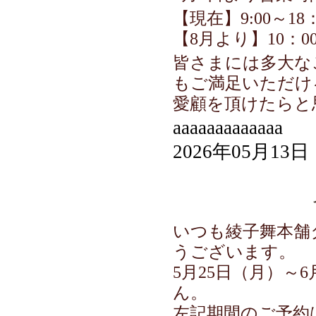
【現在】9:00～18：
【8月より】10：00
皆さまには多大な
もご満足いただけ
愛顧を頂けたらと
aaaaaaaaaaaaa
2026年05月13日
いつも綾子舞本舗
うございます。
5月25日（月）～
ん。
左記期間のご予約